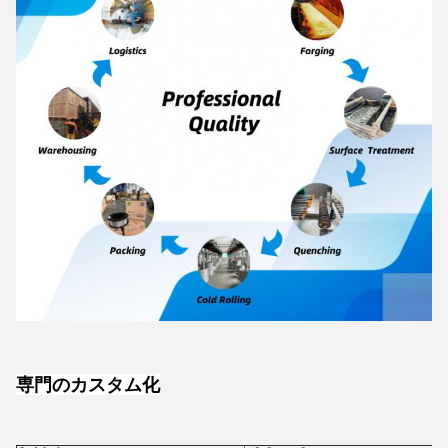
専門のカスタム化